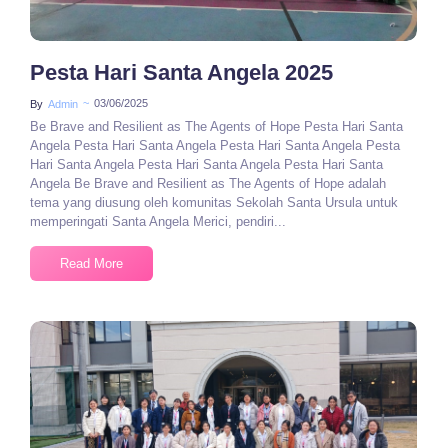
Pesta Hari Santa Angela 2025
~
03/06/2025
By
Admin
Be Brave and Resilient as The Agents of Hope Pesta Hari Santa
Angela Pesta Hari Santa Angela Pesta Hari Santa Angela Pesta
Hari Santa Angela Pesta Hari Santa Angela Pesta Hari Santa
Angela Be Brave and Resilient as The Agents of Hope adalah
tema yang diusung oleh komunitas Sekolah Santa Ursula untuk
memperingati Santa Angela Merici, pendiri...
Read More
No Comments