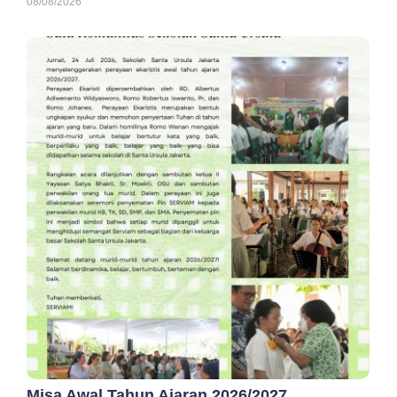
08/08/2026
Misa Awal Tahun Ajaran 2026/2027