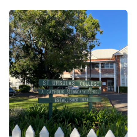
No Comments