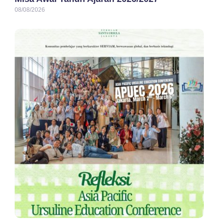
08/08/2026