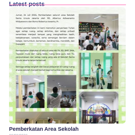
Latest posts
Pemberkatan Area Sekolah