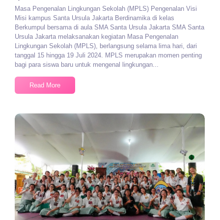
Masa Pengenalan Lingkungan Sekolah (MPLS) Pengenalan Visi
Misi kampus Santa Ursula Jakarta Berdinamika di kelas
Berkumpul bersama di aula SMA Santa Ursula Jakarta SMA Santa
Ursula Jakarta melaksanakan kegiatan Masa Pengenalan
Lingkungan Sekolah (MPLS), berlangsung selama lima hari, dari
tanggal 15 hingga 19 Juli 2024. MPLS merupakan momen penting
bagi para siswa baru untuk mengenal lingkungan...
Read More