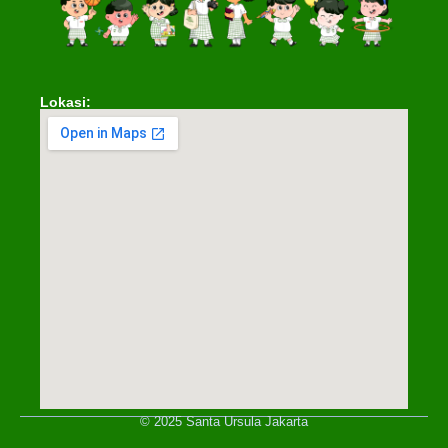
Lokasi:
© 2025 Santa Ursula Jakarta