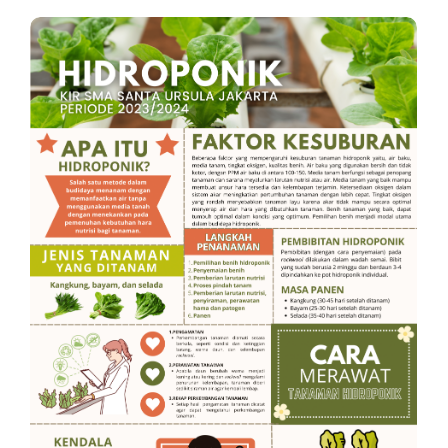
No Comments