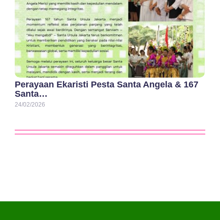
Perayaan Ekaristi Pesta Santa Angela & 167
Santa…
24/02/2026