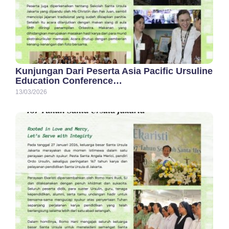
Kunjungan Dari Peserta Asia Pacific Ursuline
Education Conference…
13/03/2026