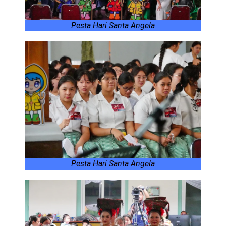
Pesta Hari Santa Angela
Pesta Hari Santa Angela