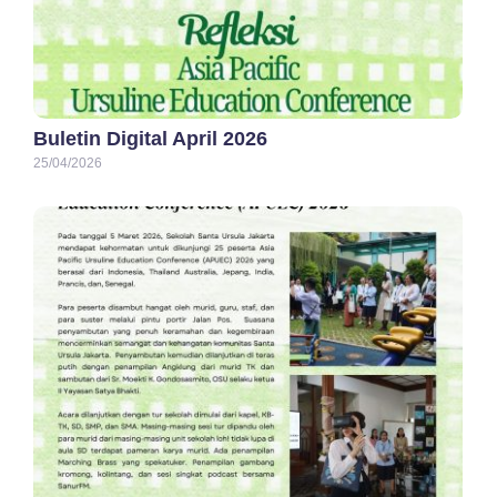
Buletin Digital April 2026
25/04/2026