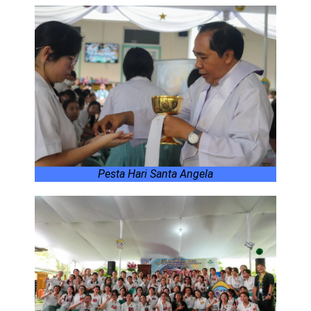
Pesta Hari Santa Angela