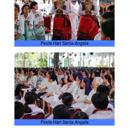
Pesta Hari Santa Angela
Pesta Hari Santa Angela