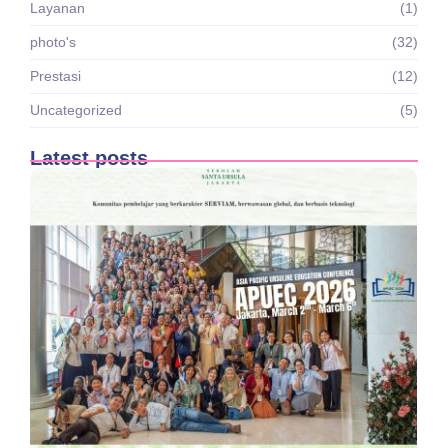
Layanan
(1)
photo's
(32)
Prestasi
(12)
Uncategorized
(5)
Latest posts