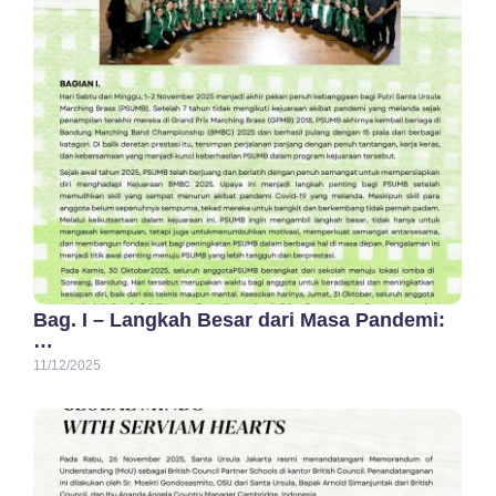
Bag. I – Langkah Besar dari Masa Pandemi:
…
11/12/2025