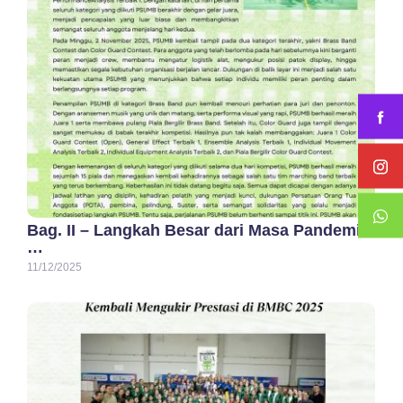
Bag. II – Langkah Besar dari Masa Pandemi:
…
11/12/2025