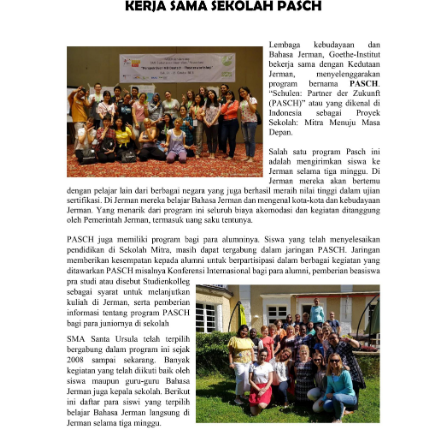
No Comments