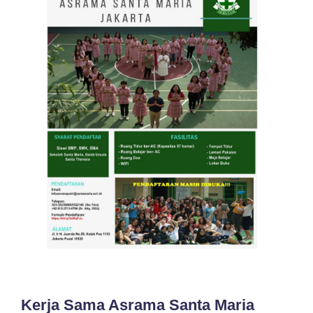
No Comments
Kerja Sama Asrama Santa Maria