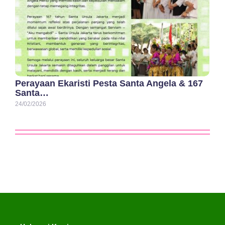
Perayaan Ekaristi Pesta Santa Angela & 167
Santa…
24/02/2026