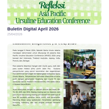
Buletin Digital April 2026
25/04/2026