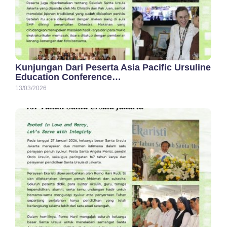
Kunjungan Dari Peserta Asia Pacific Ursuline
Education Conference…
13/03/2026