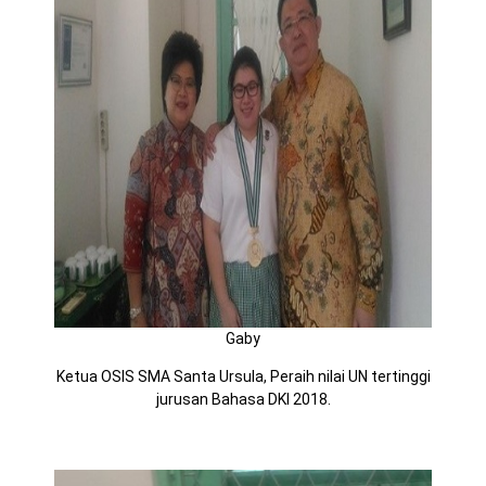
Gaby
Ketua OSIS SMA Santa Ursula, Peraih nilai UN tertinggi
jurusan Bahasa DKI 2018.