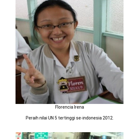
Florencia Irena
Peraih nilai UN 5 tertinggi se-indonesia 2012.