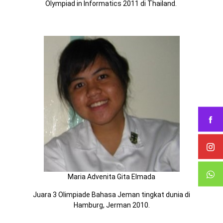
Olympiad in Informatics 2011 di Thailand.
Maria Advenita Gita Elmada
Juara 3 Olimpiade Bahasa Jeman tingkat dunia di
Hamburg, Jerman 2010.