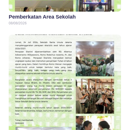
Pemberkatan Area Sekolah
08/08/2026