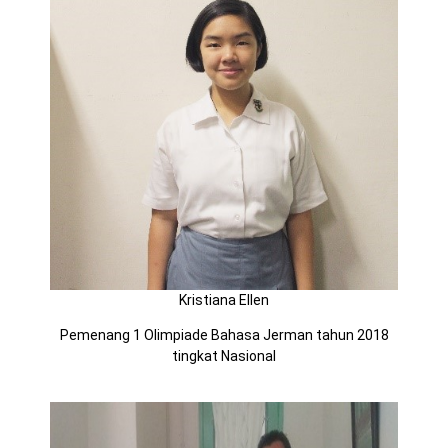
Kristiana Ellen
Pemenang 1 Olimpiade Bahasa Jerman tahun 2018
tingkat Nasional