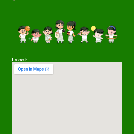
Lokasi: