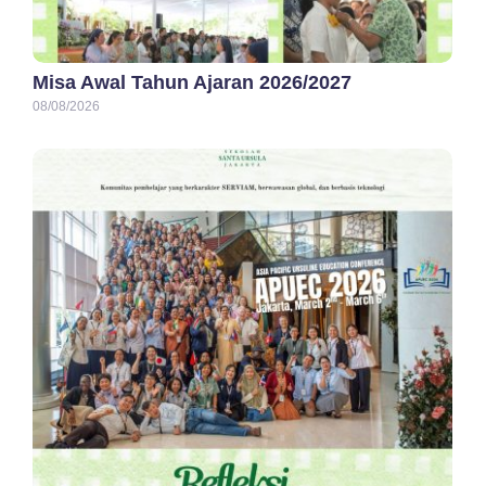
Misa Awal Tahun Ajaran 2026/2027
08/08/2026