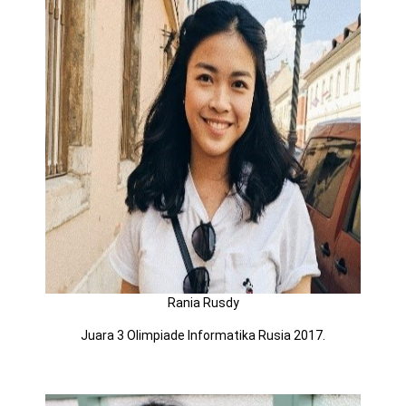
Rania Rusdy
Juara 3 Olimpiade Informatika Rusia 2017.