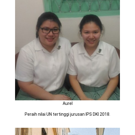
Aurel
Peraih nilai UN tertinggi jurusan IPS DKI 2018.