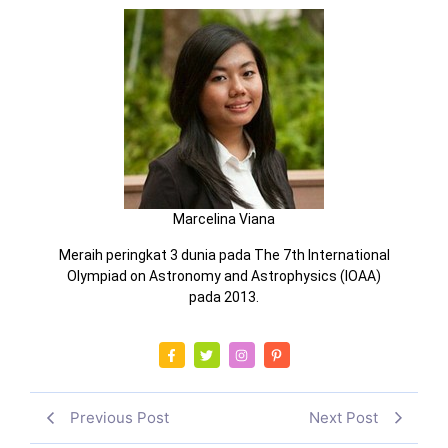
Marcelina Viana
Meraih peringkat 3 dunia pada The 7th International
Olympiad on Astronomy and Astrophysics (IOAA)
pada 2013.
Previous Post
Next Post