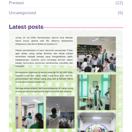
Prestasi
(12)
Uncategorized
(5)
Latest posts