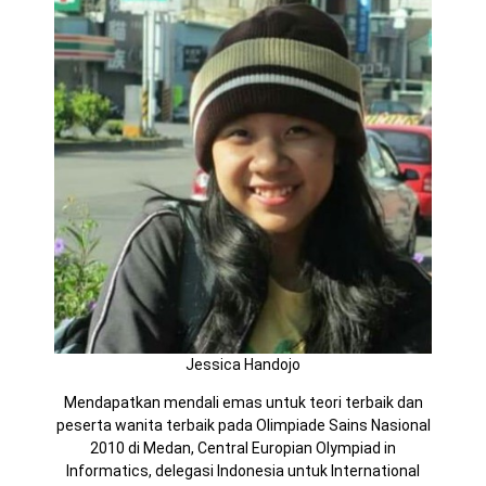
Jessica Handojo
Mendapatkan mendali emas untuk teori terbaik dan
peserta wanita terbaik pada Olimpiade Sains Nasional
2010 di Medan, Central Europian Olympiad in
Informatics, delegasi Indonesia untuk International