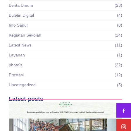
Berita Umum
(23)
Buletin Digital
(4)
Info Sanur
(8)
Kegiatan Sekolah
(24)
Latest News
(11)
Layanan
(1)
photo's
(32)
Prestasi
(12)
Uncategorized
(5)
Latest posts