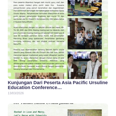
Kunjungan Dari Peserta Asia Pacific Ursuline
Education Conference…
13/03/2026