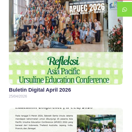
Buletin Digital April 2026
25/04/2026