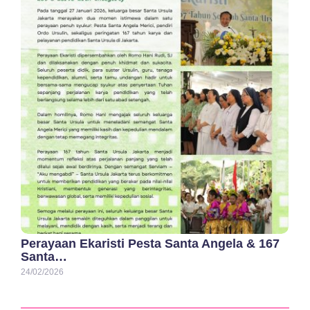
Perayaan Ekaristi Pesta Santa Angela & 167
Santa…
24/02/2026