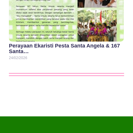
Perayaan Ekaristi Pesta Santa Angela & 167
Santa…
24/02/2026