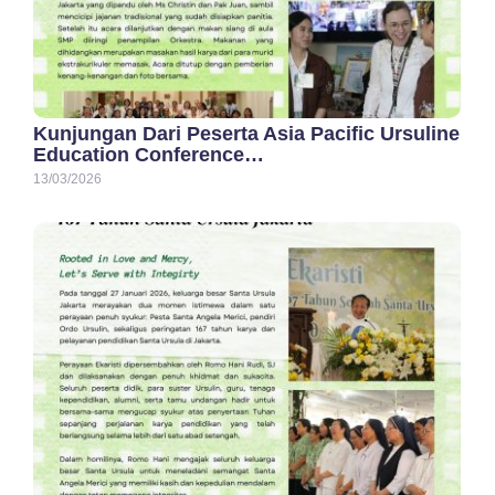
Kunjungan Dari Peserta Asia Pacific Ursuline
Education Conference…
13/03/2026