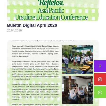
Buletin Digital April 2026
25/04/2026