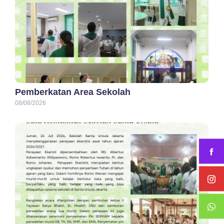
Pemberkatan Area Sekolah
08/08/2026