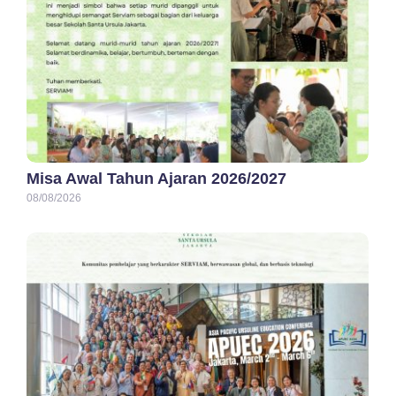
Misa Awal Tahun Ajaran 2026/2027
08/08/2026