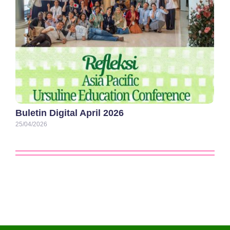
Buletin Digital April 2026
25/04/2026