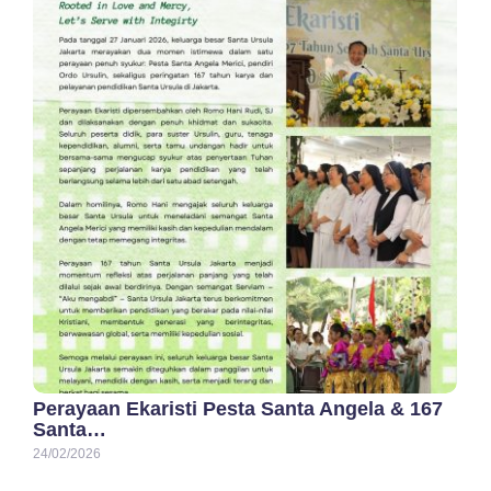
Perayaan Ekaristi Pesta Santa Angela & 167
Santa…
24/02/2026