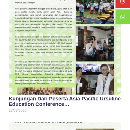
Kunjungan Dari Peserta Asia Pacific Ursuline
Education Conference…
13/03/2026