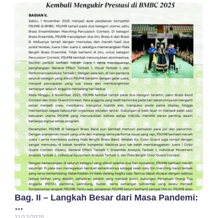
Bag. II – Langkah Besar dari Masa Pandemi:
…
11/12/2025