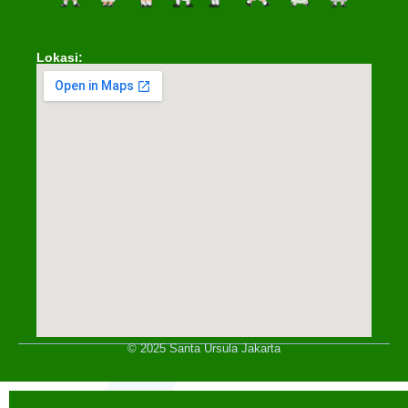
Lokasi:
© 2025 Santa Ursula Jakarta