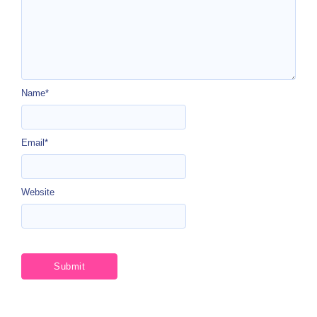
Name
*
Email
*
Website