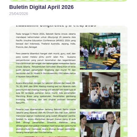
Buletin Digital April 2026
25/04/2026