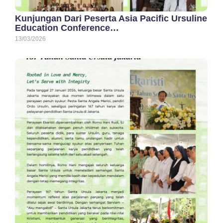
Kunjungan Dari Peserta Asia Pacific Ursuline
Education Conference…
13/03/2026