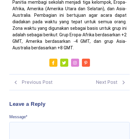
Panitia membagi sekolah menjadi tiga kelompok, Eropa-
Afrika, Amerika (Amerika Utara dan Selatan), dan Asia-
Australia. Pembagian ini bertujuan agar acara dapat
diadakan pada waktu yang tepat untuk semua orang.
Zona waktu yang digunakan sebagai basis untuk grup ini
adalah sebagai berikut: Grup Eropa-Afrika berdasarkan +2
GMT, Amerika berdasarkan -4 GMT, dan grup Asia-
Australia berdasarkan +8 GMT.
Previous Post
Next Post
Leave a Reply
Message
*