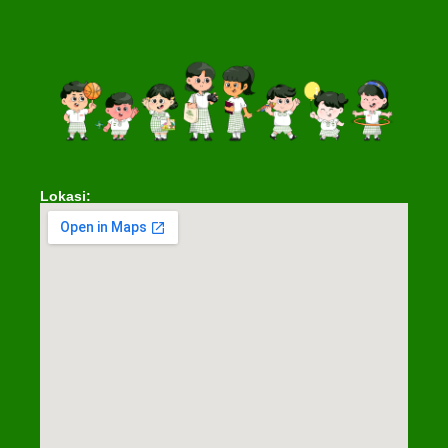
Lokasi: