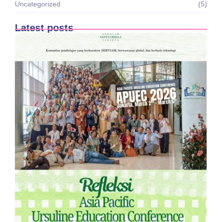
Uncategorized
(5)
Latest posts