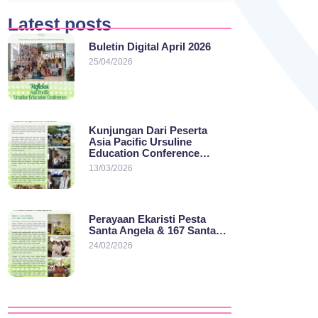
Latest posts
Buletin Digital April 2026
25/04/2026
Kunjungan Dari Peserta
Asia Pacific Ursuline
Education Conference…
13/03/2026
Perayaan Ekaristi Pesta
Santa Angela & 167 Santa…
24/02/2026