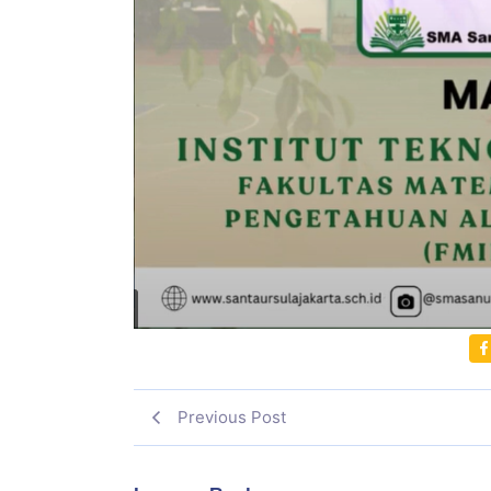
Previous Post