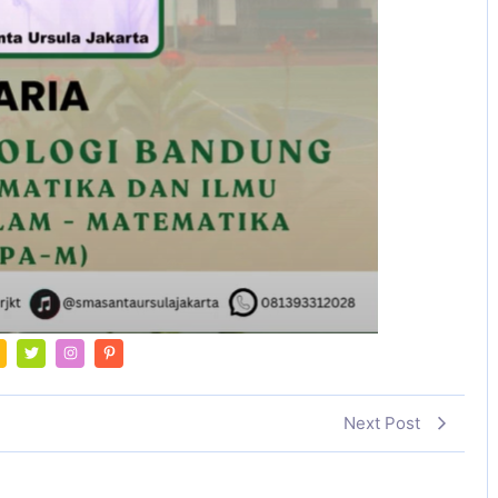
Next Post