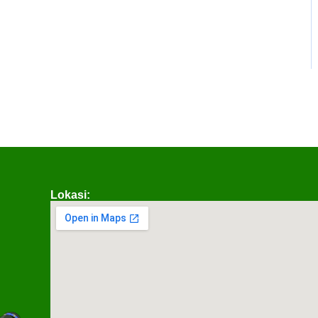
Lokasi: