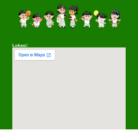
Lokasi: