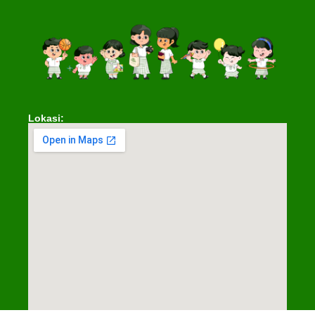
Lokasi: