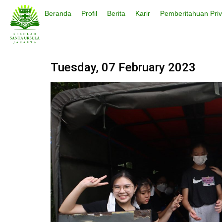
Beranda
Profil
Berita
Karir
Pemberitahuan Priv
Tuesday, 07 February 2023